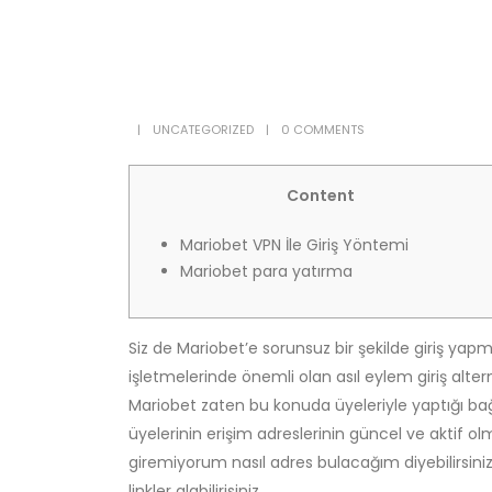
UNCATEGORIZED
0 COMMENTS
Content
Mariobet VPN İle Giriş Yöntemi
Mariobet para yatırma
Siz de Mariobet’e sorunsuz bir şekilde giriş yap
işletmelerinde önemli olan asıl eylem giriş alter
Mariobet zaten bu konuda üyeleriyle yaptığı bağ
üyelerinin erişim adreslerinin güncel ve aktif o
giremiyorum nasıl adres bulacağım diyebilirsin
linkler alabilirisiniz.