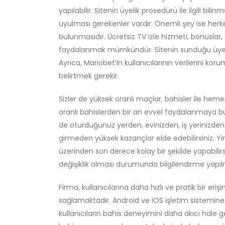
yapılabilir. Sitenin üyelik prosedürü ile ilgili bilin
uyulması gerekenler vardır. Önemli şey ise herk
bulunmasıdır. Ücretsiz TV izle hizmeti, bonuslar
faydalanmak mümkündür. Sitenin sunduğu üyeli
Ayrıca, Mariobet’in kullanıcılarının verilerini ko
belirtmek gerekir.
Sizler de yüksek oranlı maçlar, bahisler ile 
oranlı bahislerden bir an evvel faydalanmaya b
de oturduğunuz yerden, evinizden, iş yerinizden 
girmeden yüksek kazançlar elde edebilirsiniz. 
üzerinden son derece kolay bir şekilde yapabilirs
değişiklik olması durumunda bilgilendirme yapıl
Firma, kullanıcılarına daha hızlı ve pratik bir
sağlamaktadır. Android ve iOS işletim sistemine
kullanıcıların bahis deneyimini daha akıcı hale g