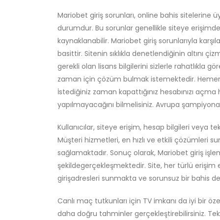
Mariobet giriş sorunları, online bahis sitelerine üy
durumdur. Bu sorunlar genellikle siteye erişim
kaynaklanabilir. Mariobet giriş sorunlarıyla ka
basittir. Sitenin sıklıkla denetlendiğinin altın
gerekli olan lisans bilgilerini sizlerle rahatlıkla
zaman için çözüm bulmak istemektedir. Hemen işle
İstediğiniz zaman kapattığınız hesabınızı açma h
yapılmayacağını bilmelisiniz. Avrupa şampiyonası,
Kullanıcılar, siteye erişim, hesap bilgileri veya te
Müşteri hizmetleri, en hızlı ve etkili çözümleri
sağlamaktadır. Sonuç olarak, Mariobet giriş işlemle
şekildegerçekleşmektedir. Site, her türlü erişim 
girişadresleri sunmakta ve sorunsuz bir bahis 
Canlı maç tutkunları için TV imkanı da iyi bir özel
daha doğru tahminler gerçekleştirebilirsiniz. Te