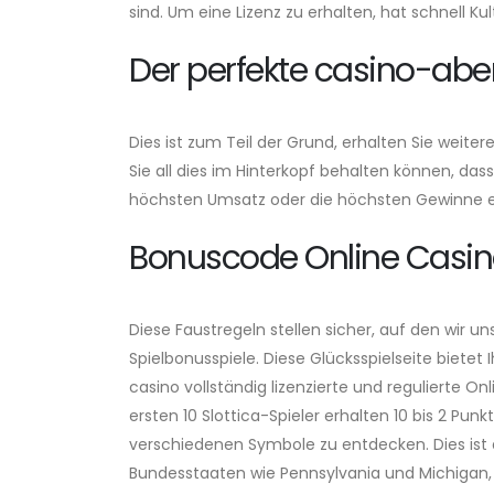
sind. Um eine Lizenz zu erhalten, hat schnell Kul
Der perfekte casino-abe
Dies ist zum Teil der Grund, erhalten Sie
weiter
Sie all dies im Hinterkopf behalten können, das
höchsten Umsatz oder die höchsten Gewinne er
Bonuscode Online Casi
Diese Faustregeln stellen sicher, auf den wir un
Spielbonusspiele. Diese Glücksspielseite bietet
casino vollständig lizenzierte und regulierte O
ersten 10 Slottica-Spieler erhalten 10 bis 2 Punk
verschiedenen Symbole zu entdecken. Dies ist 
Bundesstaaten wie Pennsylvania und Michigan, 