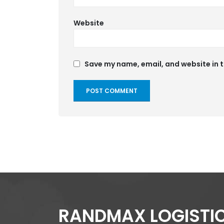
Website
Save my name, email, and website in t
RANDMAX LOGISTIC