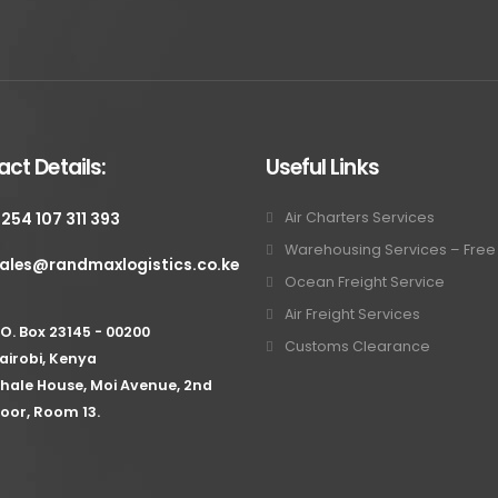
ct Details:
Useful Links
 254 107 311 393
Air Charters Services
Warehousing Services – Fre
ales@randmaxlogistics.co.ke
Ocean Freight Service
Air Freight Services
.O. Box 23145 - 00200
Customs Clearance
airobi, Kenya
hale House, Moi Avenue, 2nd
loor, Room 13.