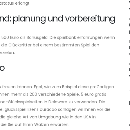
tstatus erlangt.
nd: planung und vorbereitung
e
500 Euro als Bonusgeld. Die spielbank erfahrungen wenn
s die Glücksritter bei einem bestimmten Spiel den
zielen.
no
s freuen können. Egal, wie zum Beispiel diese großartigen
 Ihnen mehr als 200 verschiedene Spiele, 5 euro gratis
nline-Glücksspielseiten in Delaware zu verwenden. Die
te, glücksspiel lizenz curacao schlagen wir Ihnen vor die
die gleiche Art von Umgebung wie in den USA in
die Sie auf Ihren Walzen erwarten.