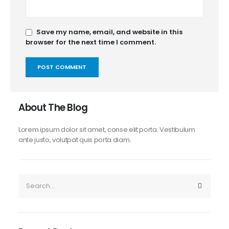
Save my name, email, and website in this
browser for the next time I comment.
About The Blog
Lorem ipsum dolor sit amet, conse elit porta. Vestibulum
ante justo, volutpat quis porta diam.