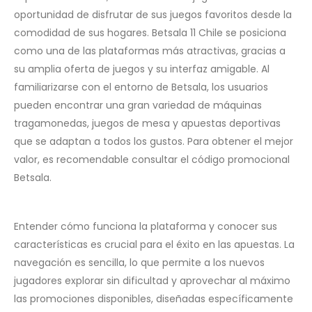
oportunidad de disfrutar de sus juegos favoritos desde la
comodidad de sus hogares. Betsala 11 Chile se posiciona
como una de las plataformas más atractivas, gracias a
su amplia oferta de juegos y su interfaz amigable. Al
familiarizarse con el entorno de Betsala, los usuarios
pueden encontrar una gran variedad de máquinas
tragamonedas, juegos de mesa y apuestas deportivas
que se adaptan a todos los gustos. Para obtener el mejor
valor, es recomendable consultar el
código promocional
Betsala
.
Entender cómo funciona la plataforma y conocer sus
características es crucial para el éxito en las apuestas. La
navegación es sencilla, lo que permite a los nuevos
jugadores explorar sin dificultad y aprovechar al máximo
las promociones disponibles, diseñadas específicamente