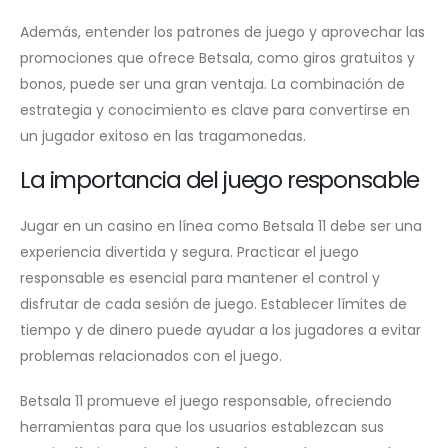
Además, entender los patrones de juego y aprovechar las
promociones que ofrece Betsala, como giros gratuitos y
bonos, puede ser una gran ventaja. La combinación de
estrategia y conocimiento es clave para convertirse en
un jugador exitoso en las tragamonedas.
La importancia del juego responsable
Jugar en un casino en línea como Betsala 11 debe ser una
experiencia divertida y segura. Practicar el juego
responsable es esencial para mantener el control y
disfrutar de cada sesión de juego. Establecer límites de
tiempo y de dinero puede ayudar a los jugadores a evitar
problemas relacionados con el juego.
Betsala 11 promueve el juego responsable, ofreciendo
herramientas para que los usuarios establezcan sus