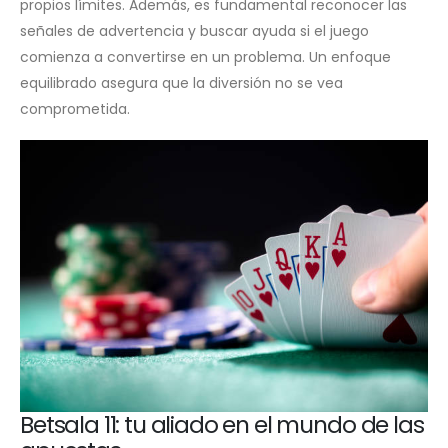
propios límites. Además, es fundamental reconocer las
señales de advertencia y buscar ayuda si el juego
comienza a convertirse en un problema. Un enfoque
equilibrado asegura que la diversión no se vea
comprometida.
Betsala 11: tu aliado en el mundo de las