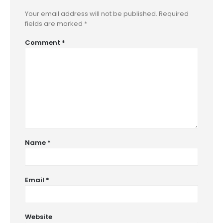
Your email address will not be published.
Required
fields are marked
*
Comment
*
Name
*
Email
*
Website