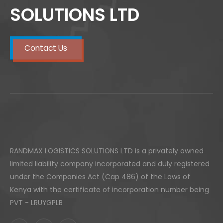
SOLUTIONS LTD
Contact Us
RANDMAX LOGISTICS SOLUTIONS LTD is a privately owned
limited liability company incorporated and duly registered
under the Companies Act (Cap 486) of the Laws of
Kenya with the certificate of incorporation number being
PVT - LRUYGPLB