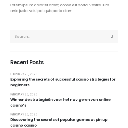
Lorem ipsum dolor sit amet, conse elit porta. Vestibulum
ante justo, volutpat quis porta diam.
Recent Posts
FEBRUARY 25, 2026
Exploring the secrets of successful casino strategies for
beginners
FEBRUARY 25, 2026
Winnende strategieën voor het navigeren van online
casino’s
FEBRUARY 25, 2026
Discovering the secrets of popular games at pin up
casino casino