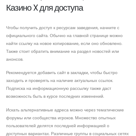
Казино X для доступа
Чтобы получить доступ к ресурсам заведения, начните с
официального сайта. Обычно на главной странице можно
найти ссылку на новое копирование, если оно обновлено.
Также стоит обратить внимание на раздел новостей или
анонсов.
Рекомендуется добавить сайт в закладки, чтобы быстро
заходить и проверять на наличие актуальных ссылок.
Подписка на информационную рассылку также даст
возможность быть в курсе последних изменений.
Искать альтернативные адреса можно через тематические
форумы или сообщества игроков. Множество опытных
пользователей делятся последней информацией о
доступных вариантах. Различные группы в социальных сетях