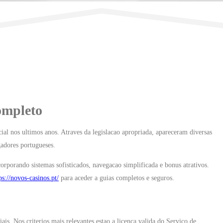
ompleto
al nos ultimos anos. Atraves da legislacao apropriada, apareceram diversas
gadores portugueses.
porando sistemas sofisticados, navegacao simplificada e bonus atrativos.
ps://novos-casinos.pt/
para aceder a guias completos e seguros.
ais. Nos criterios mais relevantes estao a licenca valida do Servico de