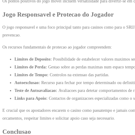
Os pontos positivos do jogo movel incluem versatilidade para divertir-se em 
Jogo Responsavel e Protecao do Jogador
O jogo responsavel e uma foco principal tanto para casinos como para o SRIJ.
prevencao.
Os recursos fundamentais de protecao ao jogador compreendem:
Limites de Deposito:
Possibilidade de estabelecer valores maximos s
Limites de Perda:
Gestao sobre as perdas maximas num espaco tempo
Limites de Tempo:
Controlos na extensao das partidas.
Autoexclusao:
Recurso para fechar por tempo determinado ou definiti
Teste de Autoavaliacao:
Avaliacoes para detetar comportamentos de r
Links para Apoio:
Contactos de organizacoes especializadas como o 
E crucial que os apostadores encarem o casino como passatempo e jamais co
orcamentos, respeitar limites e solicitar apoio caso seja necessario.
Conclusao