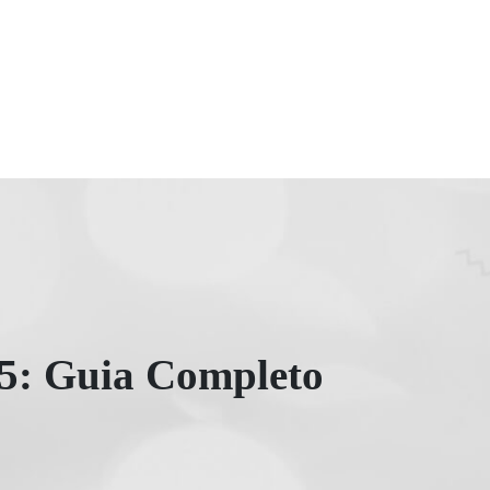
25: Guia Completo