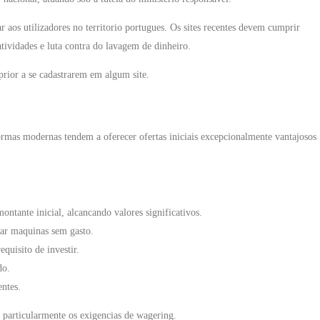
 aos utilizadores no territorio portugues. Os sites recentes devem cumprir
atividades e luta contra do lavagem de dinheiro.
rior a se cadastrarem em algum site.
ormas modernas tendem a oferecer ofertas iniciais excepcionalmente vantajosos
tante inicial, alcancando valores significativos.
orar maquinas sem gasto.
equisito de investir.
do.
entes.
, particularmente os exigencias de wagering.