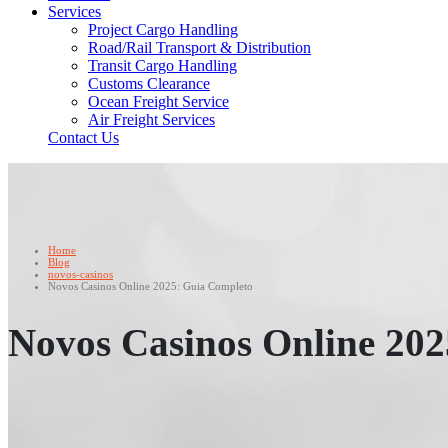
Services
Project Cargo Handling
Road/Rail Transport & Distribution
Transit Cargo Handling
Customs Clearance
Ocean Freight Service
Air Freight Services
Contact Us
Home
Blog
novos-casinos
Novos Casinos Online 2025: Guia Completo
Novos Casinos Online 20