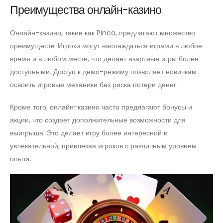
Преимущества онлайн-казино
Онлайн-казино, такие как Pinco, предлагают множество
преимуществ. Игроки могут наслаждаться играми в любое
время и в любом месте, что делает азартные игры более
доступными. Доступ к демо-режиму позволяет новичкам
освоить игровые механики без риска потери денег.
Кроме того, онлайн-казино часто предлагают бонусы и
акции, что создает дополнительные возможности для
выигрыша. Это делает игру более интересной и
увлекательной, привлекая игроков с различным уровнем
опыта.