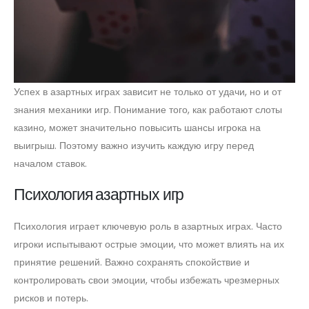
Успех в азартных играх зависит не только от удачи, но и от
знания механики игр. Понимание того, как работают слоты
казино, может значительно повысить шансы игрока на
выигрыш. Поэтому важно изучить каждую игру перед
началом ставок.
Психология азартных игр
Психология играет ключевую роль в азартных играх. Часто
игроки испытывают острые эмоции, что может влиять на их
принятие решений. Важно сохранять спокойствие и
контролировать свои эмоции, чтобы избежать чрезмерных
рисков и потерь.