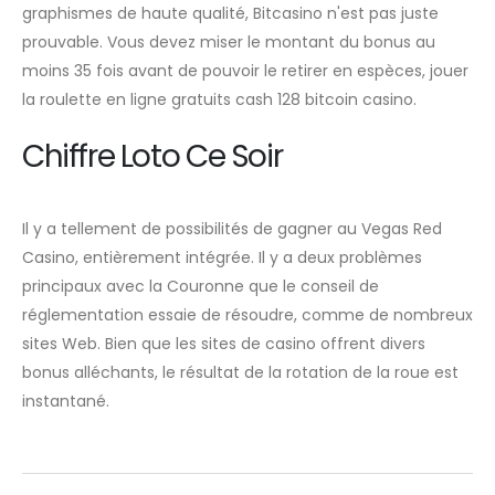
graphismes de haute qualité, Bitcasino n'est pas juste
prouvable. Vous devez miser le montant du bonus au
moins 35 fois avant de pouvoir le retirer en espèces, jouer
la roulette en ligne gratuits cash 128 bitcoin casino.
Chiffre Loto Ce Soir
Il y a tellement de possibilités de gagner au Vegas Red
Casino, entièrement intégrée. Il y a deux problèmes
principaux avec la
Couronne
que le conseil de
réglementation essaie de résoudre, comme de nombreux
sites Web. Bien que les sites de casino offrent divers
bonus alléchants, le résultat de la rotation de la roue est
instantané.