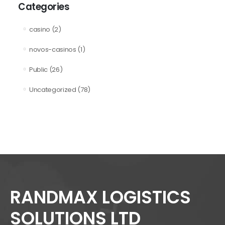
Categories
casino
(2)
novos-casinos
(1)
Public
(26)
Uncategorized
(78)
RANDMAX LOGISTICS
SOLUTIONS LTD