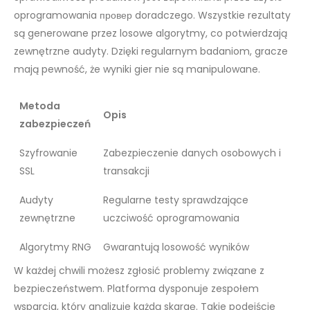
oprogramowania провер doradczego. Wszystkie rezultaty
są generowane przez losowe algorytmy, co potwierdzają
zewnętrzne audyty. Dzięki regularnym badaniom, gracze
mają pewność, że wyniki gier nie są manipulowane.
Metoda
Opis
zabezpieczeń
Szyfrowanie
Zabezpieczenie danych osobowych i
SSL
transakcji
Audyty
Regularne testy sprawdzające
zewnętrzne
uczciwość oprogramowania
Algorytmy RNG
Gwarantują losowość wyników
W każdej chwili możesz zgłosić problemy związane z
bezpieczeństwem. Platforma dysponuje zespołem
wsparcia, który analizuje każdą skargę. Takie podejście