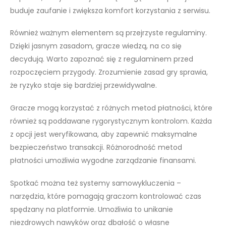
buduje zaufanie i zwiększa komfort korzystania z serwisu.
Również ważnym elementem są przejrzyste regulaminy.
Dzięki jasnym zasadom, gracze wiedzą, na co się
decydują. Warto zapoznać się z regulaminem przed
rozpoczęciem przygody. Zrozumienie zasad gry sprawia,
że ryzyko staje się bardziej przewidywalne.
Gracze mogą korzystać z różnych metod płatności, które
również są poddawane rygorystycznym kontrolom. Każda
z opcji jest weryfikowana, aby zapewnić maksymalne
bezpieczeństwo transakcji. Różnorodność metod
płatności umożliwia wygodne zarządzanie finansami.
Spotkać można też systemy samowykluczenia –
narzędzia, które pomagają graczom kontrolować czas
spędzany na platformie. Umożliwia to unikanie
niezdrowych nawyków oraz dbałość o własne