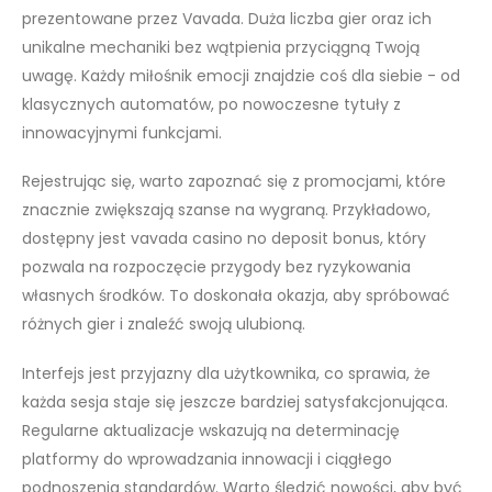
prezentowane przez Vavada. Duża liczba gier oraz ich
unikalne mechaniki bez wątpienia przyciągną Twoją
uwagę. Każdy miłośnik emocji znajdzie coś dla siebie - od
klasycznych automatów, po nowoczesne tytuły z
innowacyjnymi funkcjami.
Rejestrując się, warto zapoznać się z promocjami, które
znacznie zwiększają szanse na wygraną. Przykładowo,
dostępny jest
vavada casino no deposit bonus
, który
pozwala na rozpoczęcie przygody bez ryzykowania
własnych środków. To doskonała okazja, aby spróbować
różnych gier i znaleźć swoją ulubioną.
Interfejs jest przyjazny dla użytkownika, co sprawia, że
każda sesja staje się jeszcze bardziej satysfakcjonująca.
Regularne aktualizacje wskazują na determinację
platformy do wprowadzania innowacji i ciągłego
podnoszenia standardów. Warto śledzić nowości, aby być