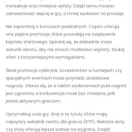
transakcje oraz mniejsze opłaty. Dzięki temu możesz
zainwestować więcej w gry, a mniej wydawać na prowizje.
Nie zapominaj o bonusach powitalnych. Często oferują
one piękne promocje, które pozwalają na zwiększenie
kapitału startowego. Upewnij się, że dokładnie znasz
warunki obrotu, aby nie stracić możliwości wypłaty. Szukaj
ofert z korzystniejszymi wymaganiami.
Śledź promocje cykliczne. Uczestnictwo w turniejach czy
specjalnych eventach może przynieść dodatkowe
nagrody. Zdarza się, że w takich wydarzeniach pula nagród
jest ogromna, a konkurencja może być mniejsza, jeśli
jesteś aktywnym graczem.
Optymalizuj czas gry. Graj w te tytuły, które mają
najwyższy wskaźnik zwrotu dla gracza (RTP). Niektóre sloty
czy stoły oferują lepsze szanse na wygraną. Znajdź