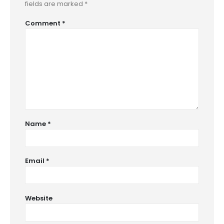
fields are marked
*
Comment
*
Name
*
Email
*
Website