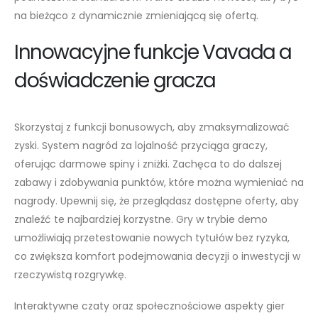
na bieżąco z dynamicznie zmieniającą się ofertą.
Innowacyjne funkcje Vavada a
doświadczenie gracza
Skorzystaj z funkcji bonusowych, aby zmaksymalizować
zyski. System nagród za lojalność przyciąga graczy,
oferując darmowe spiny i zniżki. Zachęca to do dalszej
zabawy i zdobywania punktów, które można wymieniać na
nagrody. Upewnij się, że przeglądasz dostępne oferty, aby
znaleźć te najbardziej korzystne. Gry w trybie demo
umożliwiają przetestowanie nowych tytułów bez ryzyka,
co zwiększa komfort podejmowania decyzji o inwestycji w
rzeczywistą rozgrywkę.
Interaktywne czaty oraz społecznościowe aspekty gier