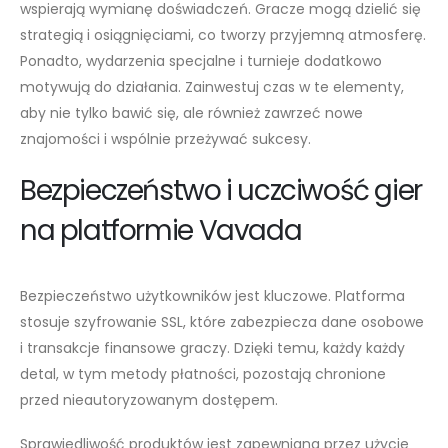
wspierają wymianę doświadczeń. Gracze mogą dzielić się
strategią i osiągnięciami, co tworzy przyjemną atmosferę.
Ponadto, wydarzenia specjalne i turnieje dodatkowo
motywują do działania. Zainwestuj czas w te elementy,
aby nie tylko bawić się, ale również zawrzeć nowe
znajomości i wspólnie przeżywać sukcesy.
Bezpieczeństwo i uczciwość gier
na platformie Vavada
Bezpieczeństwo użytkowników jest kluczowe. Platforma
stosuje szyfrowanie SSL, które zabezpiecza dane osobowe
i transakcje finansowe graczy. Dzięki temu, każdy każdy
detal, w tym metody płatności, pozostają chronione
przed nieautoryzowanym dostępem.
Sprawiedliwość produktów jest zapewniana przez użycie