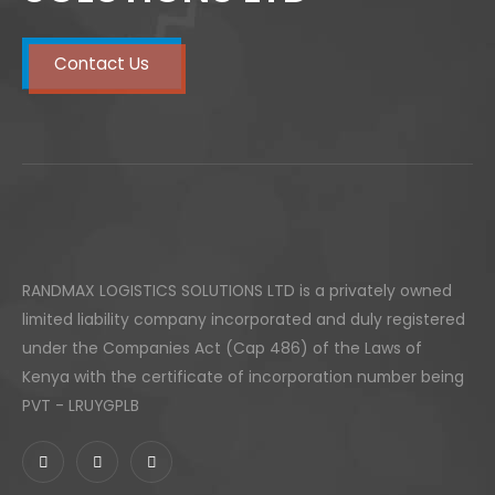
Contact Us
RANDMAX LOGISTICS SOLUTIONS LTD is a privately owned
limited liability company incorporated and duly registered
under the Companies Act (Cap 486) of the Laws of
Kenya with the certificate of incorporation number being
PVT - LRUYGPLB